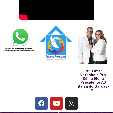
Pr. Osmar
Noronha e Pra.
Sônia Elena
Presidente AD
Barra do Garças-
MT