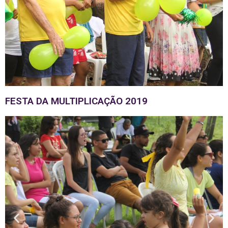
FESTA DA MULTIPLICAÇÃO 2019