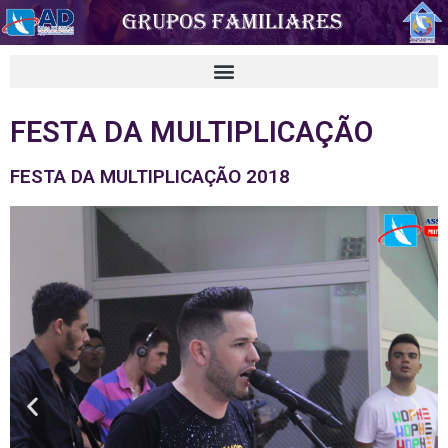
FESTA DA MULTIPLICAÇÃO
FESTA DA MULTIPLICAÇÃO 2018