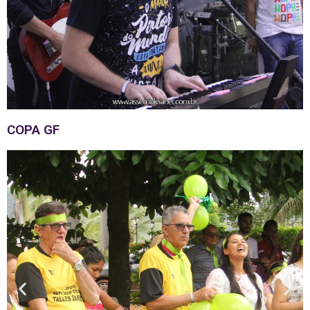
COPA GF