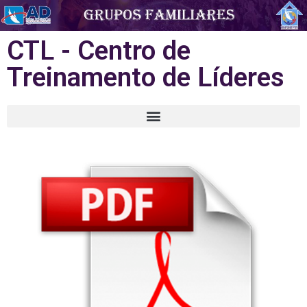
CTL - Centro de
Treinamento de Líderes